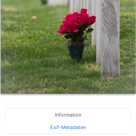
Information
Exif-Metadaten