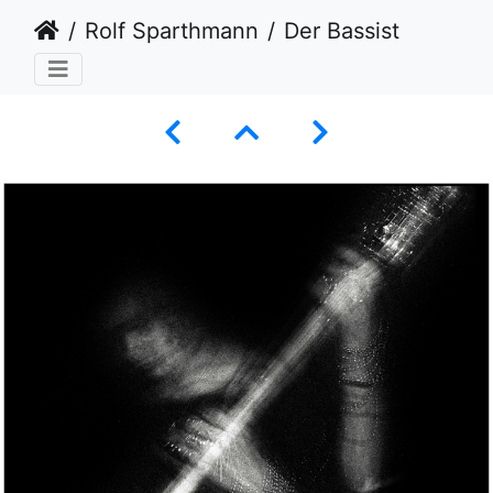
Rolf Sparthmann
Der Bassist