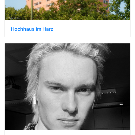
Hochhaus im Harz