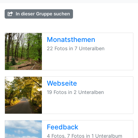
In dieser Gruppe suchen
Monatsthemen
22 Fotos in 7 Unteralben
Webseite
19 Fotos in 2 Unteralben
Feedback
4 Fotos, 7 Fotos in 1 Unteralbum