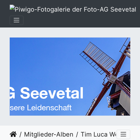
Mitglieder-Alben
Tim Luca Weller