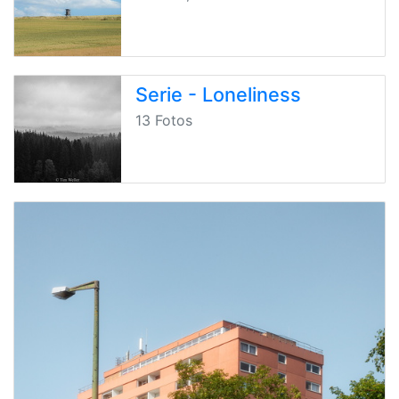
Serie - Loneliness
13 Fotos