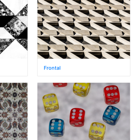
Frontal