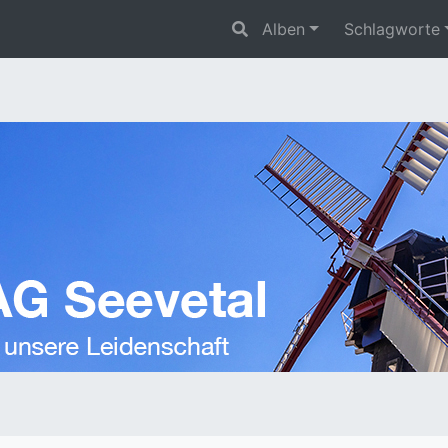
Alben
Schlagworte