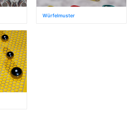
Würfelmuster