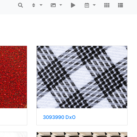
3093990 DxO