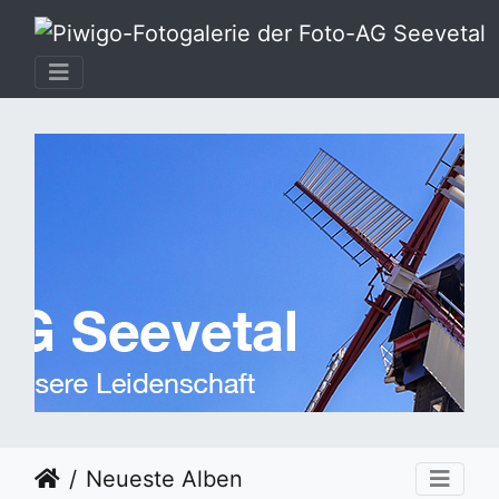
Neueste Alben