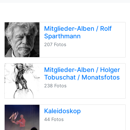
Mitglieder-Alben
/
Rolf
Sparthmann
207 Fotos
Mitglieder-Alben
/
Holger
Tobuschat
/
Monatsfotos
238 Fotos
Kaleidoskop
44 Fotos