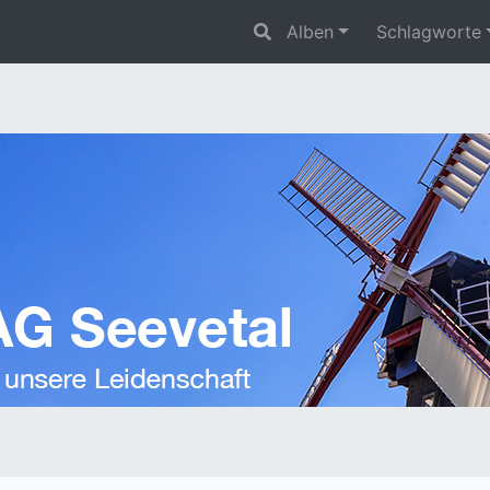
Alben
Schlagworte