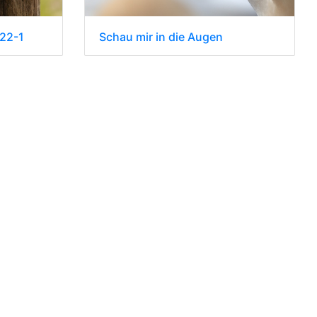
Schau mir in die Augen
022-1