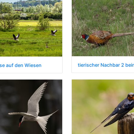
se auf den Wiesen