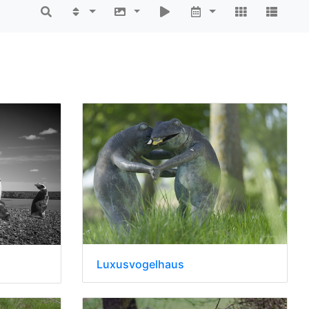
Luxusvogelhaus